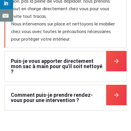
Non, pas la peine de vous déplacer, nous prenons
tout en charge directement chez vous pour vous
évite tout tracas.
Nous intervenons sur place et nettoyons le mobilier
chez vous avec toutes le précautions nécessaires
pour protéger votre intérieur.
Puis-je vous apporter directement
mon sac à main pour qu'il soit nettoyé
?
Comment puis-je prendre rendez-
vous pour une intervention ?