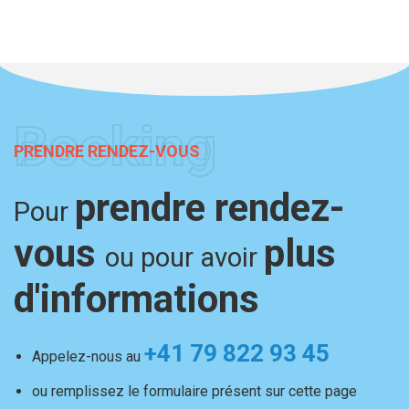
Booking
PRENDRE RENDEZ-VOUS
prendre rendez-
Pour
vous
plus
ou pour avoir
d'informations
+41 79 822 93 45​
Appelez-nous au
ou remplissez le formulaire présent sur cette page