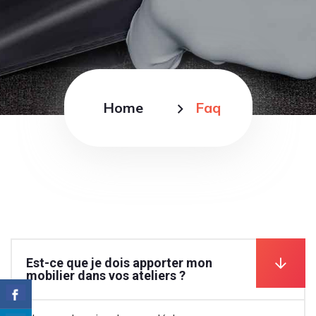
Home
Faq
Est-ce que je dois apporter mon
mobilier dans vos ateliers ?