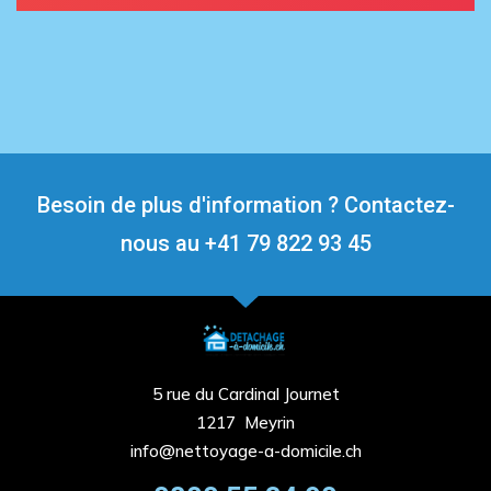
Besoin de plus d'information ? Contactez-
nous au +41 79 822 93 45​
5 rue du Cardinal Journet
1217 Meyrin
info@nettoyage-a-domicile.ch